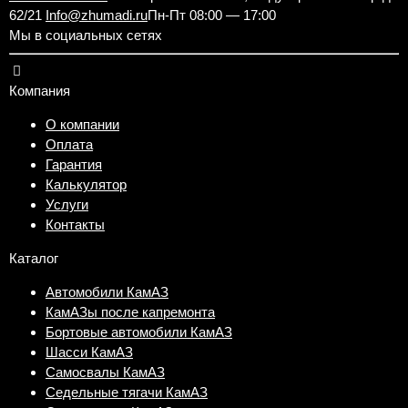
62/21
Info@zhumadi.ru
Пн-Пт 08:00 — 17:00
Мы в социальных сетях
Компания
О компании
Оплата
Гарантия
Калькулятор
Услуги
Контакты
Каталог
Автомобили КамАЗ
КамАЗы после капремонта
Бортовые автомобили КамАЗ
Шасси КамАЗ
Самосвалы КамАЗ
Седельные тягачи КамАЗ