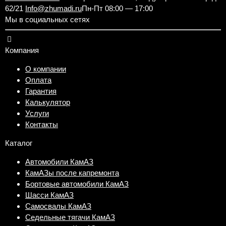
62/21
Info@zhumadi.ru
Пн-Пт 08:00 — 17:00
Мы в социальных сетях
Компания
О компании
Оплата
Гарантия
Калькулятор
Услуги
Контакты
Каталог
Автомобили КамАЗ
КамАЗы после капремонта
Бортовые автомобили КамАЗ
Шасси КамАЗ
Самосвалы КамАЗ
Седельные тягачи КамАЗ