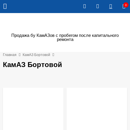
0
Продажа бу КамАЗов с пробегом после капитального
ремонта
Главная
КамАЗ Бортовой
КамАЗ Бортовой