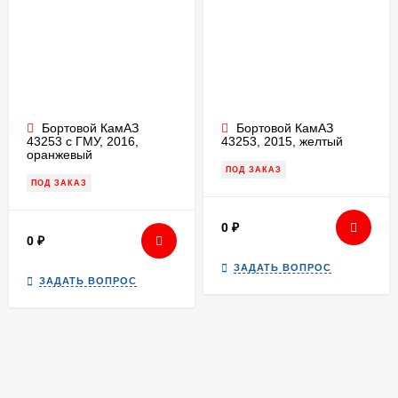
Бортовой КамАЗ
Бортовой КамАЗ
43253 с ГМУ, 2016,
43253, 2015, желтый
оранжевый
ПОД ЗАКАЗ
ПОД ЗАКАЗ
0
₽
0
₽
ЗАДАТЬ ВОПРОС
ЗАДАТЬ ВОПРОС